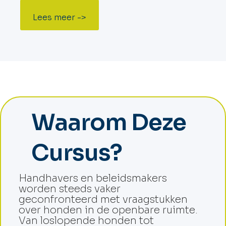
Lees meer ->
Waarom Deze
Cursus?
Handhavers en beleidsmakers
worden steeds vaker
geconfronteerd met vraagstukken
over honden in de openbare ruimte.
Van loslopende honden tot