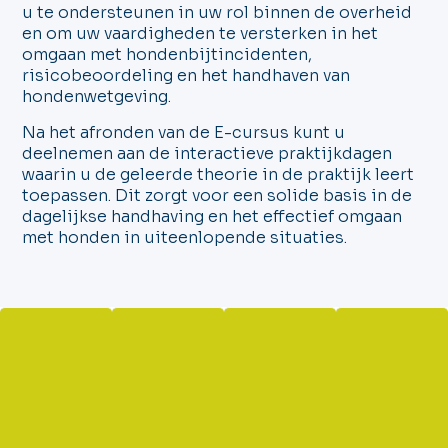
u te ondersteunen in uw rol binnen de overheid
en om uw vaardigheden te versterken in het
omgaan met hondenbijtincidenten,
risicobeoordeling en het handhaven van
hondenwetgeving.
Na het afronden van de E-cursus kunt u
deelnemen aan de interactieve praktijkdagen
waarin u de geleerde theorie in de praktijk leert
toepassen. Dit zorgt voor een solide basis in de
dagelijkse handhaving en het effectief omgaan
met honden in uiteenlopende situaties.