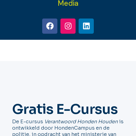
Media
Gratis E-Cursus
De E-cursus
Verantwoord Honden Houden
is
ontwikkeld door HondenCampus en de
politie, in opdracht van het ministerie van