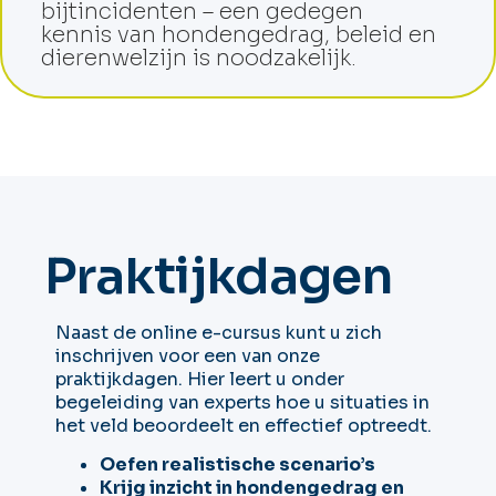
bijtincidenten – een gedegen
kennis van hondengedrag, beleid en
dierenwelzijn is noodzakelijk.
Praktijkdagen
Naast de online e-cursus kunt u zich
inschrijven voor een van onze
praktijkdagen. Hier leert u onder
begeleiding van experts hoe u situaties in
het veld beoordeelt en effectief optreedt.
Oefen realistische scenario’s
Krijg inzicht in hondengedrag en