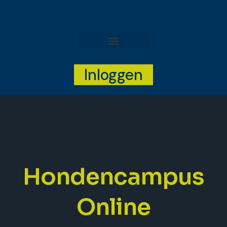
Inloggen
Hondencampus
Online