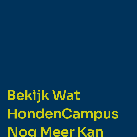
Bekijk Wat
HondenCampus
Nog Meer Kan