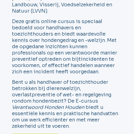
Landbouw, Visserij, Voedselzekerheid en
Natuur (LVVN).
Deze gratis online cursus is speciaal
bedoeld voor handhavers en
toezichthouders en biedt waardevolle
kennis over hondengedrag en -welzijn. Met
de opgedane inzichten kunnen
professionals op een verantwoorde manier
preventief optreden om bijtincidenten te
voorkomen, of effectief handelen wanneer
zich een incident heeft voorgedaan.
Bent u als handhaver of toezichthouder
betrokken bij dierenwelzijn,
overlastpreventie of wet- en regelgeving
rondom hondenbezit? De E-cursus
Verantwoord Honden Houden
biedt u
essentiële kennis en praktische handvatten
om uw werk efficiënter en met meer
zekerheid uit te voeren.