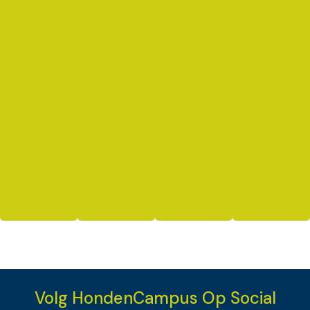
Volg HondenCampus Op Social