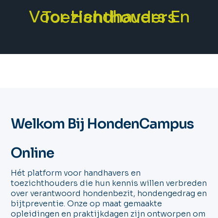
Voor Handhavers En Toezichthouders
Welkom Bij HondenCampus
Online
Hét platform voor handhavers en
toezichthouders die hun kennis willen verbreden
over verantwoord hondenbezit, hondengedrag en
bijtpreventie. Onze op maat gemaakte
opleidingen en praktijkdagen zijn ontworpen om