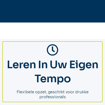
Leren In Uw Eigen
Tempo
Flexibele opzet, geschikt voor drukke
professionals