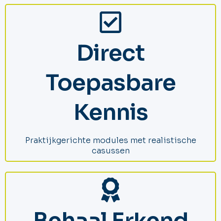
Direct
Toepasbare
Kennis
Praktijkgerichte modules met realistische
casussen
Behaal Erkend