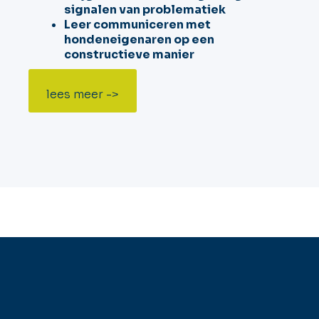
signalen van problematiek
Leer communiceren met
hondeneigenaren op een
constructieve manier
lees meer ->